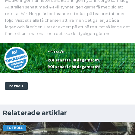
Motiveringen här heter Lars. Ett äntligen nytänt Norge som slog
Australien senast med 4-1 vill synnerligen gärna få med sig ett
resultat här. Norge är fortfarande uttorkat på bra prestationer i
följd. Visst ska alla få chansen att lira men det gäller ju båda
lagen och återigen, Lars är expert på att nå resultat så länge det
finns ett uns material, och det ska det tydligen göra nu.
Hasse
ROI senaste 30 dagarna: 0%
ROI senaste 90 dagarna: 0%
FOTBOLL
Relaterade artiklar
FOTBOLL