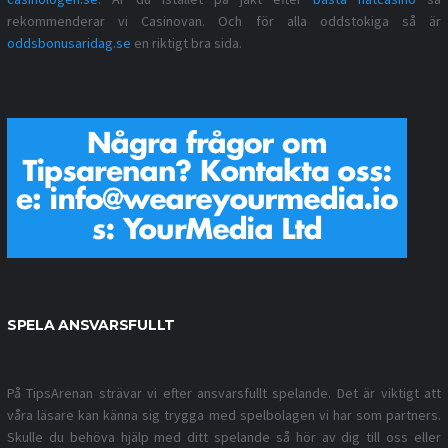
rekommenderar vi Casinovan. Och för alla oddstokiga så är
oddsbonusaridag.se
en riktigt bra sida.
SPELA ANSVARSFULLT
På TipsArenan strävar vi efter ansvarsfullt spelande. Det är viktigt att
våra läsare kan känna sig trygga med spelbolagen vi har som partners.
Skulle du behöva hjälp med ditt spelande så hör av dig till oss eller