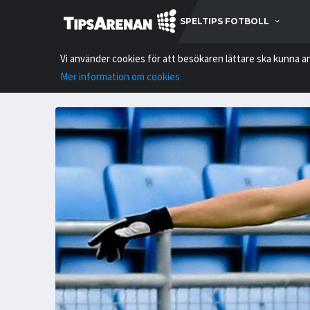
SPELTIPS FOTBOLL
Vi använder cookies för att besökaren lättare ska kunna a
Mer information om cookies