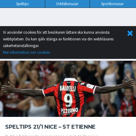
Speltips
OddsBonusar
Sportbonusar
Vi använder cookies för att besökaren lättare ska kunna använda
webbplatsen. Du kan själv stänga av funktionen via din webbläsares
säkerhetsinställningar.
Mer information om cookies
SPELTIPS 21/1 NICE – ST ETIENNE