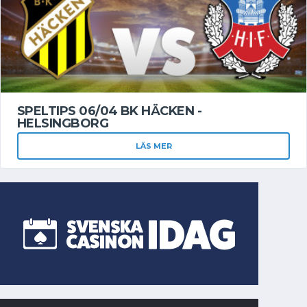
SPELTIPS 06/04 BK HÄCKEN -
HELSINGBORG
LÄS MER