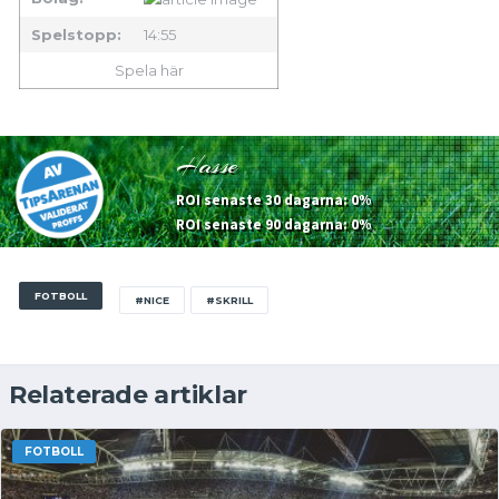
Spelstopp:
14:55
Spela här
Hasse
ROI senaste 30 dagarna: 0%
ROI senaste 90 dagarna: 0%
FOTBOLL
#NICE
#SKRILL
Relaterade artiklar
FOTBOLL