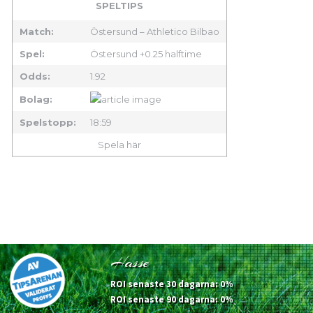
SPELTIPS
Match:
Östersund – Athletico Bilbao
Spel:
Östersund +0.25 halftime
Odds:
1.92
Bolag:
Spelstopp:
18:59
Spela här
Hasse
ROI senaste 30 dagarna: 0%
ROI senaste 90 dagarna: 0%