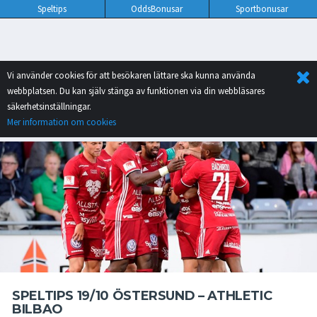
Speltips
OddsBonusar
Sportbonusar
Vi använder cookies för att besökaren lättare ska kunna använda
webbplatsen. Du kan själv stänga av funktionen via din webbläsares
säkerhetsinställningar.
Mer information om cookies
SPELTIPS 19/10 ÖSTERSUND – ATHLETIC
BILBAO