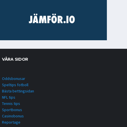
VÅRA SIDOR
Oddsbonusar
Speltips fotboll
Bästa bettingsidan
NFL tips
Tennis tips
Sportbonus
Casinobonus
Reportage