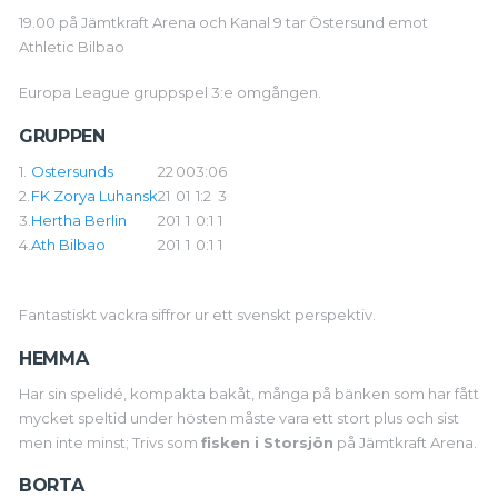
19.00 på Jämtkraft Arena och Kanal 9 tar Östersund emot
Athletic Bilbao
Europa League gruppspel 3:e omgången.
GRUPPEN
1.
Ostersunds
2
2
0
0
3:0
6
2.
FK Zorya Luhansk
2
1
0
1
1:2
3
3.
Hertha Berlin
2
0
1
1
0:1
1
4.
Ath Bilbao
2
0
1
1
0:1
1
Fantastiskt vackra siffror ur ett svenskt perspektiv.
HEMMA
Har sin spelidé, kompakta bakåt, många på bänken som har fått
mycket speltid under hösten måste vara ett stort plus och sist
men inte minst; Trivs som
fisken i Storsjön
på Jämtkraft Arena.
BORTA