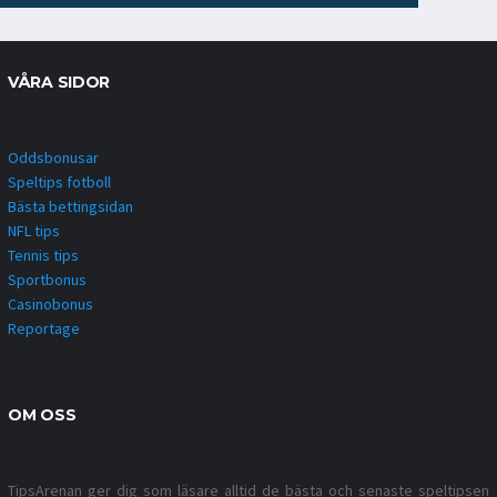
VÅRA SIDOR
Oddsbonusar
Speltips fotboll
Bästa bettingsidan
NFL tips
Tennis tips
Sportbonus
Casinobonus
Reportage
OM OSS
TipsArenan ger dig som läsare alltid de bästa och senaste speltipsen