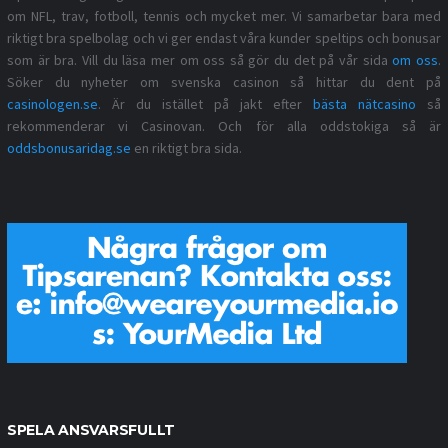
om NFL, trav, fotboll, tennis och mycket mer. Vi samarbetar bara med
riktigt bra spelbolag och vi ger endast våra kunder speltips och bonusar
som är bra. Vill du läsa mer om oss så gör du det på vår sida
om oss
.
Söker du nyheter om svenska casinon så hittar du dent på
casinologen.se
. Är du istället på jakt efter
bästa nätcasino
så
rekommenderar vi Casinovan. Och för alla oddstokiga så är
oddsbonusaridag.se
en riktigt bra sida.
SPELA ANSVARSFULLT