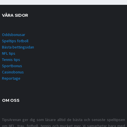
VÅRA SIDOR
Oddsbonusar
Speltips fotboll
Bästa bettingsidan
NFL tips
Tennis tips
Sportbonus
Casinobonus
Reportage
OM OSS
TipsArenan ger dig som läsare alltid de bästa och senaste speltipsen
om NFL, trav, fotboll, tennis och mycket mer. Vi samarbetar bara med