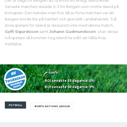
Det är dags för Belgien att ta emot ett krisigt Island ikväll.
Senaste matchen slutade 0-3 för Belgien som mötte Island på
bortaplan. Den känslan man fick då av förra matchen var att
Belgien körde lite på halvfart och speciellt i andrahalvlek. Två
stora spelare för Island är dessutom inte med denna match,
Gylfi Sigurdsson
samt
Johann Gudmundsson
. Utan dessa
två spelare så kommer nog Island ha svårt att hålla ihop
mittfältet.
Jonte
ROI senaste 30 dagarna: 0%
ROI senaste 90 dagarna: 0%
FOTBOLL
#UEFA NATIONS LEAGUE