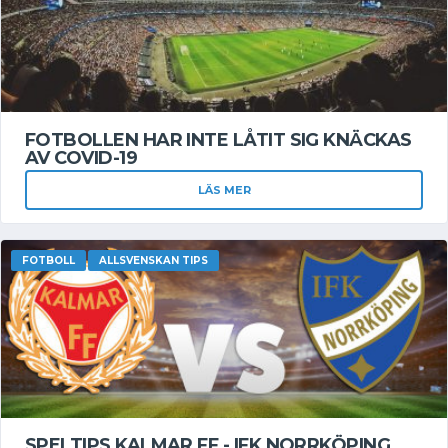
FOTBOLLEN HAR INTE LÅTIT SIG KNÄCKAS
AV COVID-19
LÄS MER
FOTBOLL
ALLSVENSKAN TIPS
SPELTIPS KALMAR FF - IFK NORRKÖPING