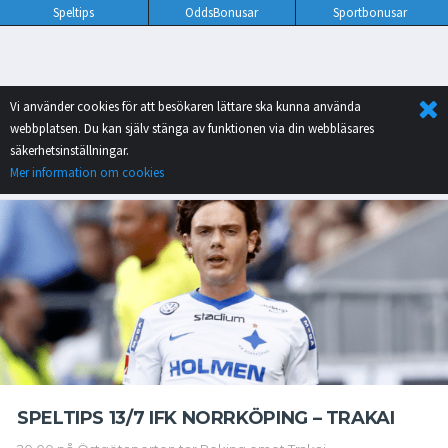
Speltips
OddsBonusar
Sportbonusar
Vi använder cookies för att besökaren lättare ska kunna använda
webbplatsen. Du kan själv stänga av funktionen via din webbläsares
säkerhetsinställningar.
Mer information om cookies
SPELTIPS 13/7 IFK NORRKÖPING – TRAKAI