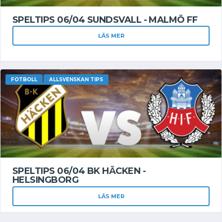
SPELTIPS 06/04 SUNDSVALL - MALMÖ FF
LÄS MER
FOTBOLL
ALLSVENSKAN TIPS
SPELTIPS 06/04 BK HÄCKEN -
HELSINGBORG
LÄS MER