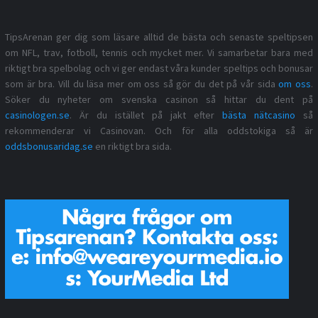
TipsArenan ger dig som läsare alltid de bästa och senaste speltipsen
om NFL, trav, fotboll, tennis och mycket mer. Vi samarbetar bara med
riktigt bra spelbolag och vi ger endast våra kunder speltips och bonusar
som är bra. Vill du läsa mer om oss så gör du det på vår sida
om oss
.
Söker du nyheter om svenska casinon så hittar du dent på
casinologen.se
. Är du istället på jakt efter
bästa nätcasino
så
rekommenderar vi Casinovan. Och för alla oddstokiga så är
oddsbonusaridag.se
en riktigt bra sida.