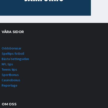
VÅRA SIDOR
Oddsbonusar
Speltips fotboll
Bästa bettingsidan
NFL tips
Tennis tips
Sportbonus
Casinobonus
Reportage
OM OSS