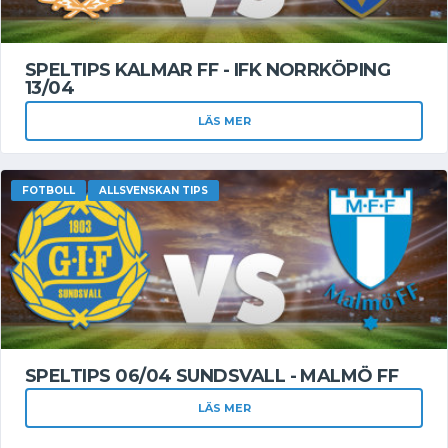
SPELTIPS KALMAR FF - IFK NORRKÖPING
13/04
LÄS MER
FOTBOLL
ALLSVENSKAN TIPS
SPELTIPS 06/04 SUNDSVALL - MALMÖ FF
LÄS MER