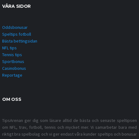
VÅRA SIDOR
Oddsbonusar
Speltips fotboll
Bästa bettingsidan
NFL tips
Tennis tips
Sportbonus
Casinobonus
Reportage
OM OSS
TipsArenan ger dig som läsare alltid de bästa och senaste speltipsen
om NFL, trav, fotboll, tennis och mycket mer. Vi samarbetar bara med
riktigt bra spelbolag och vi ger endast våra kunder speltips och bonusar