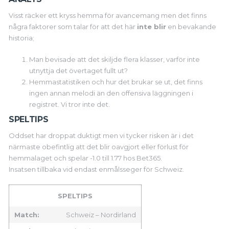
Visst räcker ett kryss hemma för avancemang men det finns
några faktorer som talar för att det här
inte blir
en bevakande
historia;
Man bevisade att det skiljde flera klasser, varför inte
utnyttja det övertaget fullt ut?
Hemmastatistiken och hur det brukar se ut, det finns
ingen annan melodi än den offensiva läggningen i
registret. Vi tror inte det.
SPELTIPS
Oddset har droppat duktigt men vi tycker risken är i det
närmaste obefintlig att det blir oavgjort eller förlust för
hemmalaget och spelar -1.0 till 1.77 hos Bet365.
Insatsen tillbaka vid endast enmålsseger för Schweiz.
SPELTIPS
Match:
Schweiz – Nordirland