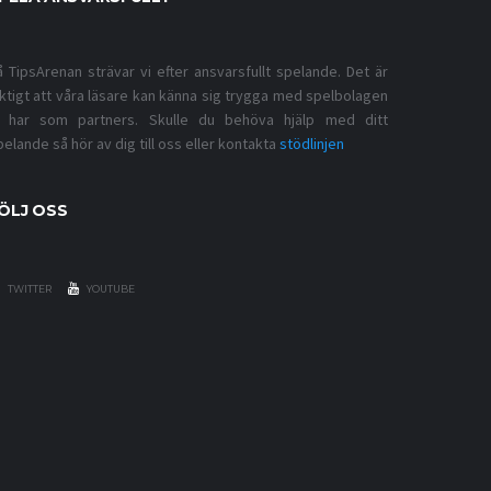
å TipsArenan strävar vi efter ansvarsfullt spelande. Det är
iktigt att våra läsare kan känna sig trygga med spelbolagen
i har som partners. Skulle du behöva hjälp med ditt
pelande så hör av dig till oss eller kontakta
stödlinjen
ÖLJ OSS
TWITTER
YOUTUBE