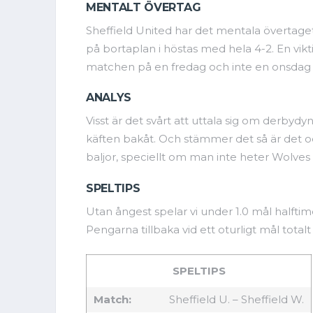
MENTALT ÖVERTAG
Sheffield United har det mentala övertage
på bortaplan i höstas med hela 4-2. En vik
matchen på en fredag och inte en onsdag
ANALYS
Visst är det svårt att uttala sig om derbyd
käften bakåt. Och stämmer det så är det oe
baljor, speciellt om man inte heter Wolves 
SPELTIPS
Utan ångest spelar vi under 1.0 mål halftime
Pengarna tillbaka vid ett oturligt mål totalt
SPELTIPS
Match:
Sheffield U. – Sheffield W.