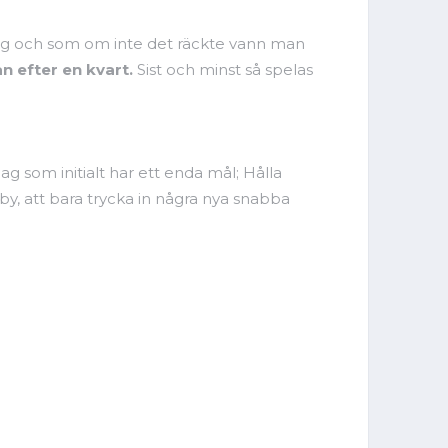
rlag och som om inte det räckte vann man
n efter en kvart.
Sist och minst så spelas
ag som initialt har ett enda mål; Hålla
by, att bara trycka in några nya snabba