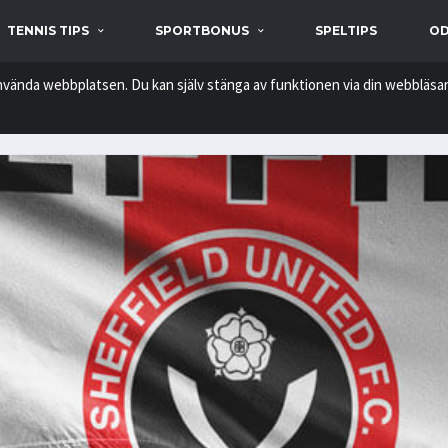
TENNIS TIPS
SPORTBONUS
SPELTIPS
OD
nvända webbplatsen. Du kan själv stänga av funktionen via din webbläsar