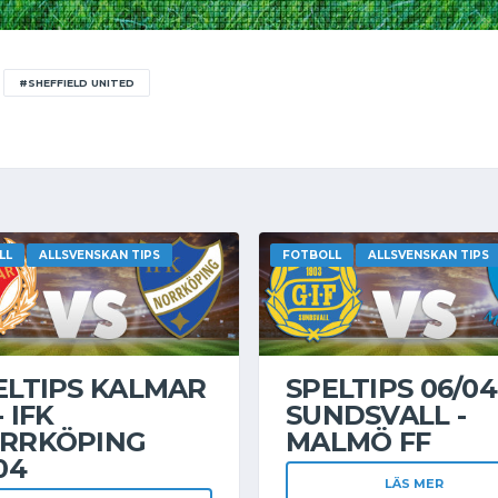
#SHEFFIELD UNITED
LL
ALLSVENSKAN TIPS
FOTBOLL
ALLSVENSKAN TIPS
ELTIPS KALMAR
SPELTIPS 06/04
- IFK
SUNDSVALL -
RRKÖPING
MALMÖ FF
04
LÄS MER