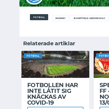
FOTBOLL
#DERBY
#SHEFFIELD WEDNESDAY
Relaterade artiklar
FOTBOLL
FOTBO
FOTBOLLEN HAR
SP
INTE LÅTIT SIG
FF 
KNÄCKAS AV
NO
COVID-19
13/