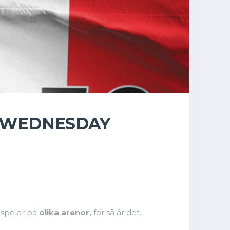
LD WEDNESDAY
 spelar på
olika arenor,
för så är det.