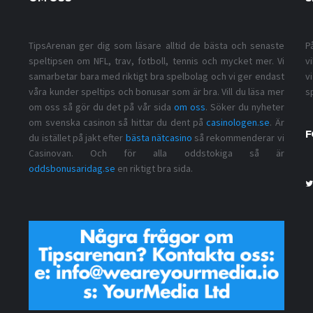
TipsArenan ger dig som läsare alltid de bästa och senaste
P
speltipsen om NFL, trav, fotboll, tennis och mycket mer. Vi
v
samarbetar bara med riktigt bra spelbolag och vi ger endast
v
våra kunder speltips och bonusar som är bra. Vill du läsa mer
s
om oss så gör du det på vår sida
om oss
. Söker du nyheter
om svenska casinon så hittar du dent på
casinologen.se
. Är
F
du istället på jakt efter
bästa nätcasino
så rekommenderar vi
Casinovan. Och för alla oddstokiga så är
oddsbonusaridag.se
en riktigt bra sida.