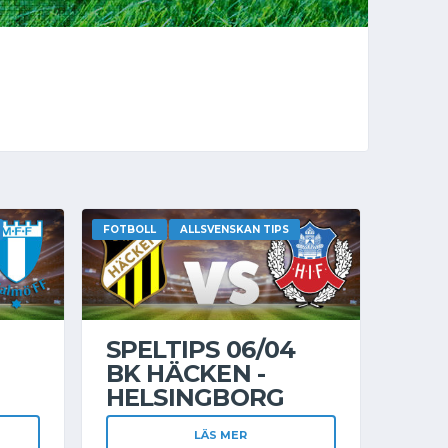
FOTBOLL
ALLSVENSKAN TIPS
SPELTIPS 06/04
BK HÄCKEN -
HELSINGBORG
LÄS MER