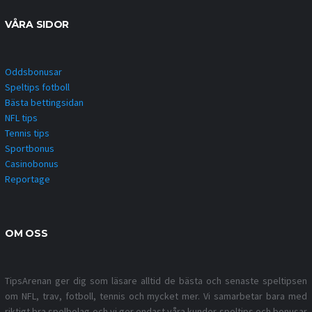
VÅRA SIDOR
Oddsbonusar
Speltips fotboll
Bästa bettingsidan
NFL tips
Tennis tips
Sportbonus
Casinobonus
Reportage
OM OSS
TipsArenan ger dig som läsare alltid de bästa och senaste speltipsen
om NFL, trav, fotboll, tennis och mycket mer. Vi samarbetar bara med
riktigt bra spelbolag och vi ger endast våra kunder speltips och bonusar