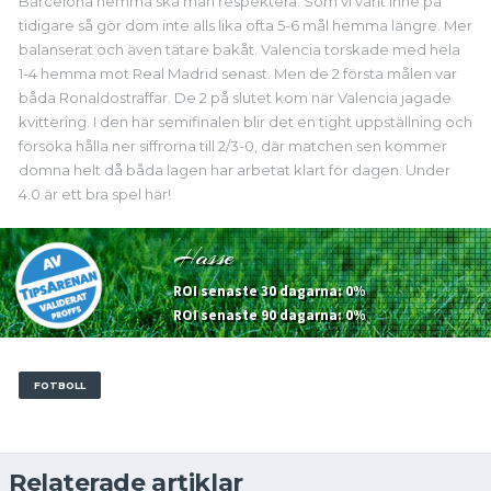
Barcelona hemma ska man respektera. Som vi varit inne på
tidigare så gör dom inte alls lika ofta 5-6 mål hemma längre. Mer
balanserat och även tätare bakåt. Valencia torskade med hela
1-4 hemma mot Real Madrid senast. Men de 2 första målen var
båda Ronaldostraffar. De 2 på slutet kom när Valencia jagade
kvittering. I den här semifinalen blir det en tight uppställning och
försöka hålla ner siffrorna till 2/3-0, där matchen sen kommer
domna helt då båda lagen har arbetat klart för dagen. Under
4.0 är ett bra spel här!
Hasse
ROI senaste 30 dagarna: 0%
ROI senaste 90 dagarna: 0%
FOTBOLL
Relaterade artiklar