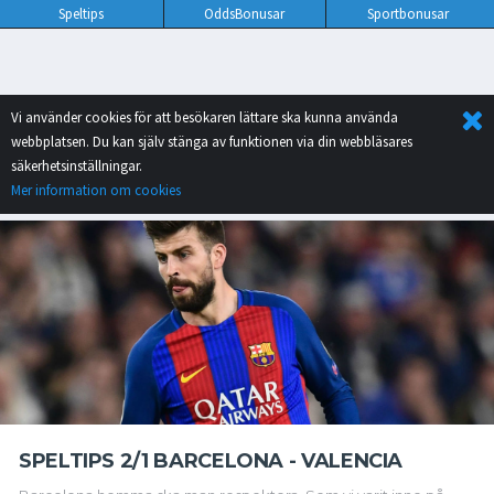
Speltips
OddsBonusar
Sportbonusar
Vi använder cookies för att besökaren lättare ska kunna använda
webbplatsen. Du kan själv stänga av funktionen via din webbläsares
säkerhetsinställningar.
Mer information om cookies
SPELTIPS 2/1 BARCELONA - VALENCIA