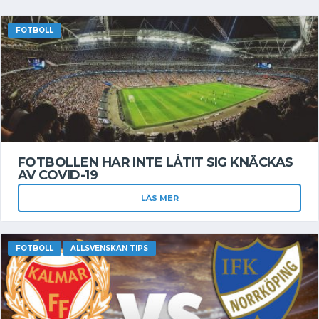
FOTBOLL
FOTBOLLEN HAR INTE LÅTIT SIG KNÄCKAS
AV COVID-19
LÄS MER
FOTBOLL
ALLSVENSKAN TIPS