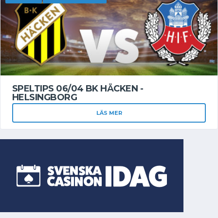
SPELTIPS 06/04 BK HÄCKEN -
HELSINGBORG
LÄS MER