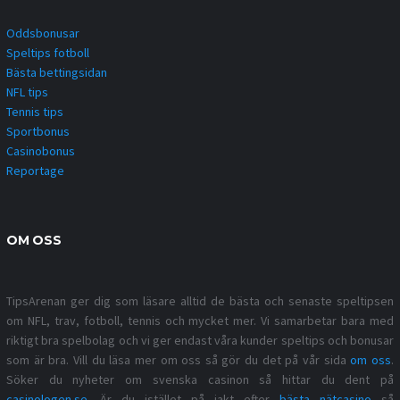
Oddsbonusar
Speltips fotboll
Bästa bettingsidan
NFL tips
Tennis tips
Sportbonus
Casinobonus
Reportage
OM OSS
TipsArenan ger dig som läsare alltid de bästa och senaste speltipsen
om NFL, trav, fotboll, tennis och mycket mer. Vi samarbetar bara med
riktigt bra spelbolag och vi ger endast våra kunder speltips och bonusar
som är bra. Vill du läsa mer om oss så gör du det på vår sida
om oss
.
Söker du nyheter om svenska casinon så hittar du dent på
casinologen.se
. Är du istället på jakt efter
bästa nätcasino
så