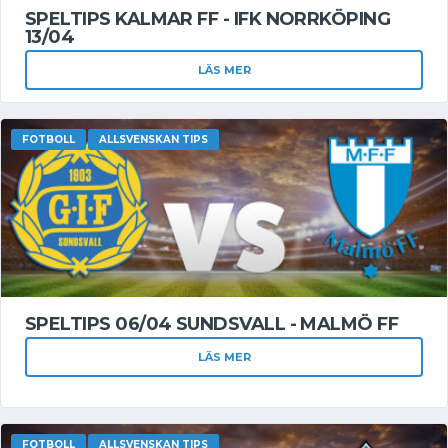
SPELTIPS KALMAR FF - IFK NORRKÖPING
13/04
LÄS MER
FOTBOLL
ALLSVENSKAN TIPS
SPELTIPS 06/04 SUNDSVALL - MALMÖ FF
LÄS MER
FOTBOLL
ALLSVENSKAN TIPS