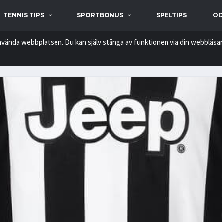
TENNIS TIPS
SPORTBONUS
SPELTIPS
OD
nvända webbplatsen. Du kan själv stänga av funktionen via din webbläsar