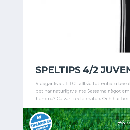
SPELTIPS 4/2 JUVE
9 dagar kvar. Till CL alltså. Tottenham bes
det har naturligtvis inte Sassarna något em
hemma? Ca var tredje match. Och här ber 
Hass