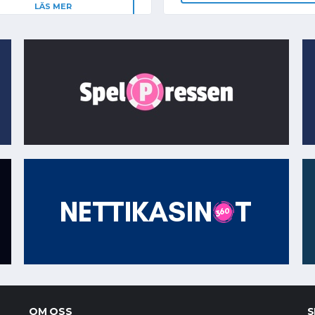
LÄS MER
OM OSS
S