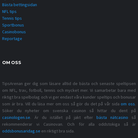
Bästa bettingsidan
NFL tips
Tennis tips
Sportbonus
Casinobonus
Reportage
OM OSS
TipsArenan ger dig som läsare alltid de bästa och senaste speltipsen
om NFL, trav, fotboll, tennis och mycket mer. Vi samarbetar bara med
riktigt bra spelbolag och vi ger endast våra kunder speltips och bonusar
som är bra. Vill du läsa mer om oss så gör du det på vår sida
om oss
.
Söker du nyheter om svenska casinon så hittar du dent på
casinologen.se
. Är du istället på jakt efter
bästa nätcasino
så
rekommenderar vi Casinovan. Och för alla oddstokiga så är
oddsbonusaridag.se
en riktigt bra sida.