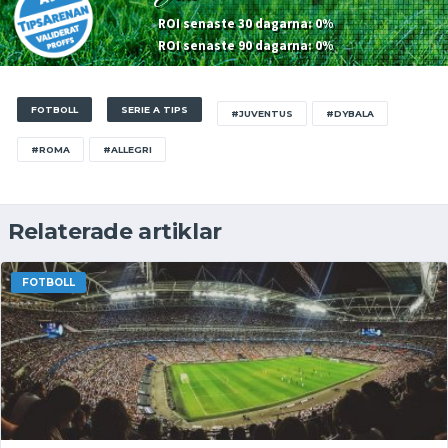
ROI senaste 30 dagarna: 0%
ROI senaste 90 dagarna: 0%
FOTBOLL
SERIE A TIPS
#JUVENTUS
#DYBALA
#ROMA
#ALLEGRI
Relaterade artiklar
FOTBOLL