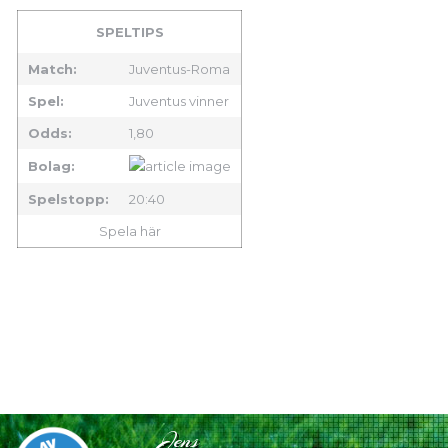
SPELTIPS
Match:
Juventus-Roma
Spel:
Juventus vinner
Odds:
1,80
Bolag:
Spelstopp:
20:40
Spela här
Jens