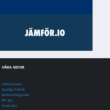
VÅRA SIDOR
Oddsbonusar
Speltips fotboll
Bästa bettingsidan
NFL tips
Tennis tips