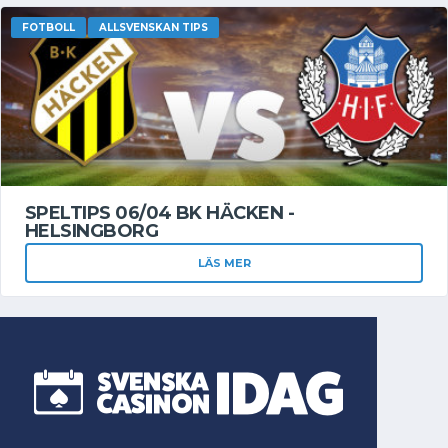
FOTBOLL
ALLSVENSKAN TIPS
SPELTIPS 06/04 BK HÄCKEN -
HELSINGBORG
LÄS MER