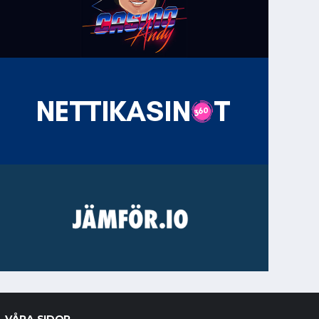
VÅRA SIDOR