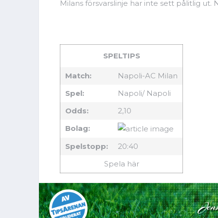
Milans försvarslinje har inte sett pålitlig u
SPELTIPS
Match:
Napoli-AC Milan
Spel:
Napoli/ Napoli
Odds:
2,10
Bolag:
Spelstopp:
20:40
Spela här
Jen