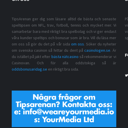
TipsArenan ger dig som läsare alltid de bästa och senaste
P
speltipsen om NFL, trav, fotboll, tennis och mycket mer. Vi
v
samarbetar bara med riktigt bra spelbolag och vi ger endast
v
våra kunder speltips och bonusar som är bra. Vill du läsa mer
s
om oss så gör du det på vår sida
om oss
. Söker du nyheter
om svenska casinon så hittar du dent på
casinologen.se
. Är
F
du istället på jakt efter
bästa nätcasino
så rekommenderar vi
Casinovan. Och för alla oddstokiga så är
oddsbonusaridag.se
en riktigt bra sida.