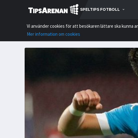
SPELTIPS FOTBOLL
Vi använder cookies för att besökaren lättare ska kunna a
Mer information om cookies