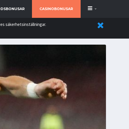
DSBONUSAR
CASINOBONUSAR
es säkerhetsinställningar.