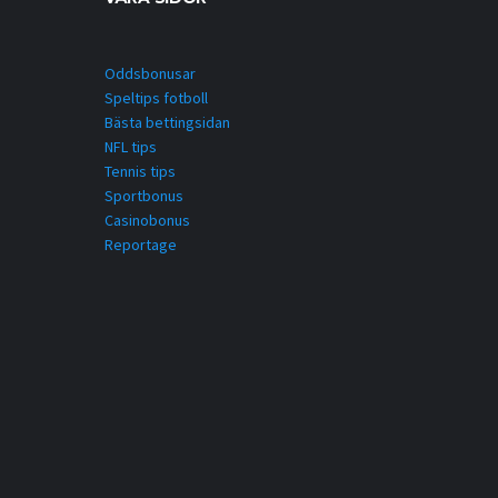
Oddsbonusar
Speltips fotboll
Bästa bettingsidan
NFL tips
Tennis tips
Sportbonus
Casinobonus
Reportage