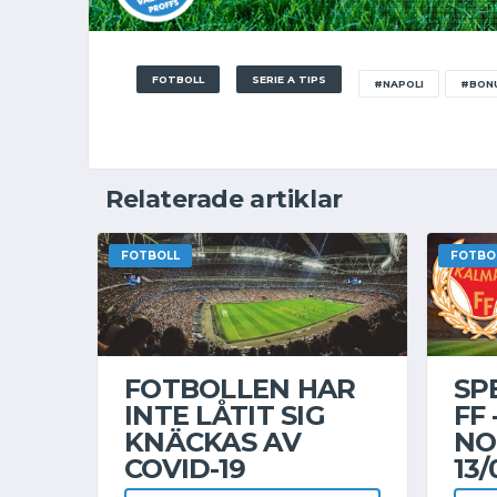
FOTBOLL
SERIE A TIPS
#NAPOLI
#BON
Relaterade artiklar
FOTBOLL
FOTBO
FOTBOLLEN HAR
SP
INTE LÅTIT SIG
FF 
KNÄCKAS AV
NO
COVID-19
13/