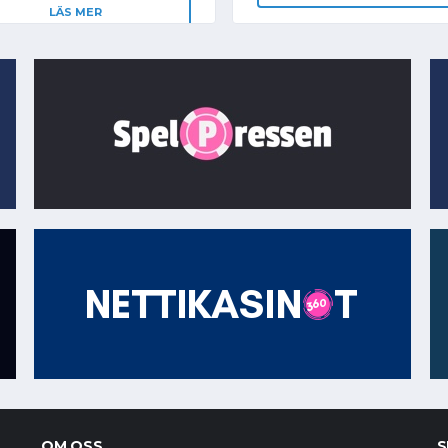
LÄS MER
OM OSS
S