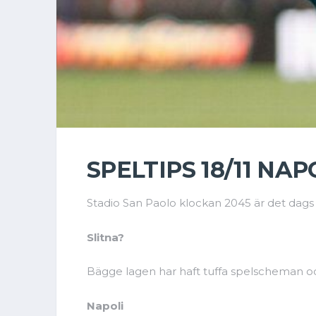
SPELTIPS 18/11 NAP
Stadio San Paolo klockan 2045 är det dags
Slitna?
Bägge lagen har haft tuffa spelscheman och 
Napoli