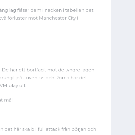
ng lag flåsar dem i nacken i tabellen det
vå förluster mot Manchester City i
. De har ett bortfacit mot de tyngre lagen
sprungit på Juventus och Roma har det
VM play off.
t mål.
det här ska bli full attack från början och