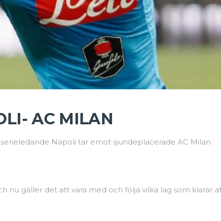
OLI- AC MILAN
 serieledande Napoli tar emot sjundeplacerade AC Milan.
nu gäller det att vara med och följa vilka lag som klarar at