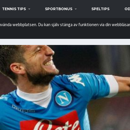
TENNIS TIPS
SPORTBONUS
SPELTIPS
OD
nvända webbplatsen. Du kan själv stänga av funktionen via din webbläsar