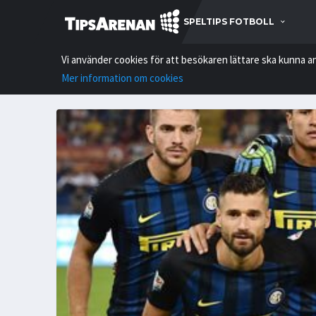
SPELTIPS FOTBOLL
Vi använder cookies för att besökaren lättare ska kunna a
Mer information om cookies