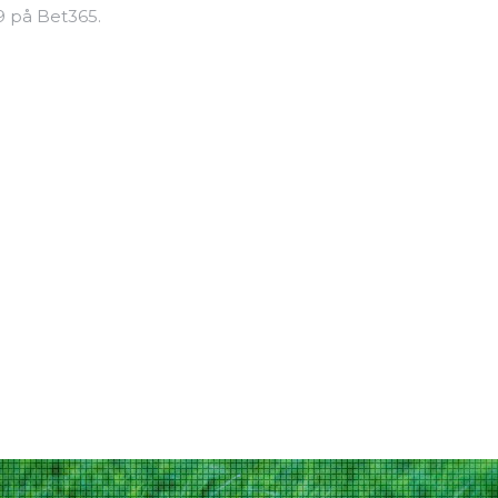
.99 på Bet365.