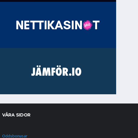
VÅRA SIDOR
Oddsbonusar