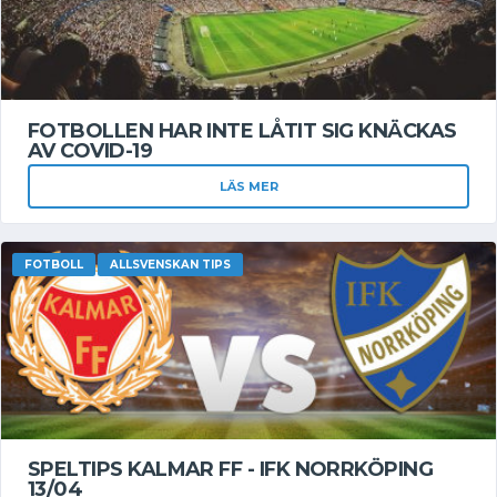
FOTBOLLEN HAR INTE LÅTIT SIG KNÄCKAS
AV COVID-19
LÄS MER
FOTBOLL
ALLSVENSKAN TIPS
SPELTIPS KALMAR FF - IFK NORRKÖPING
13/04