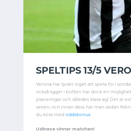
SPELTIPS 13/5 VER
Verona har tyvärr inget att spela för i sö
också ligger i botten har dock en möjlighet 
placeringar och således klara sig! Det är e
serien, och innan dess har man sedan februa
du köra med
oddsbonus
.
Udinese vinner matchen!