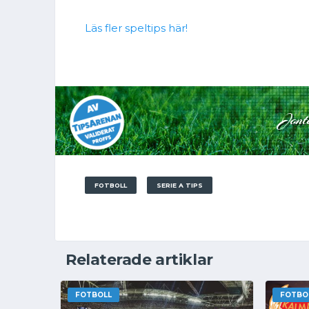
Läs fler speltips här!
Jont
FOTBOLL
SERIE A TIPS
Relaterade artiklar
FOTBOLL
FOTBO