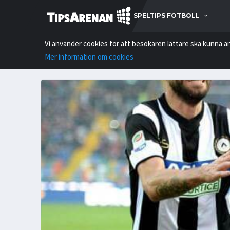
SPELTIPS FOTBOLL
Vi använder cookies för att besökaren lättare ska kunna a
Mer information om cookies