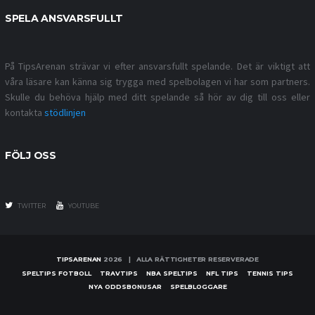
SPELA ANSVARSFULLT
På TipsArenan strävar vi efter ansvarsfullt spelande. Det är viktigt att
våra läsare kan känna sig trygga med spelbolagen vi har som partners.
Skulle du behöva hjälp med ditt spelande så hör av dig till oss eller
kontakta
stödlinjen
FÖLJ OSS
TWITTER
YOUTUBE
TIPSARENAN
2026 | ALLA RÄTTIGHETER RESERVERADE
SPELTIPS FOTBOLL
TRAVTIPS
NBA SPELTIPS
NFL TIPS
TENNIS TIPS
NYA ODDSBONUSAR
SPELBLOGGARE