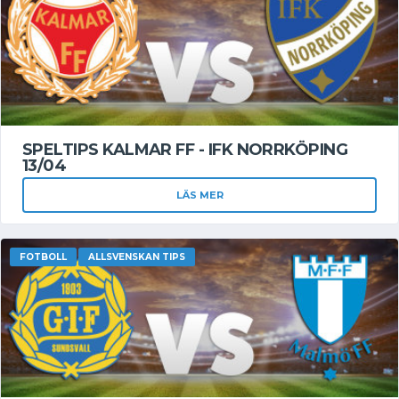
SPELTIPS KALMAR FF - IFK NORRKÖPING
13/04
LÄS MER
FOTBOLL
ALLSVENSKAN TIPS