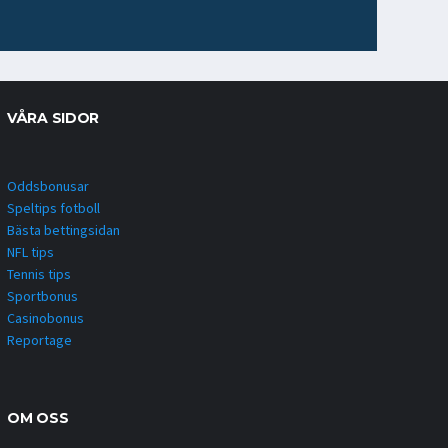
VÅRA SIDOR
Oddsbonusar
Speltips fotboll
Bästa bettingsidan
NFL tips
Tennis tips
Sportbonus
Casinobonus
Reportage
OM OSS