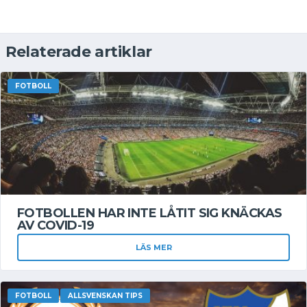
Relaterade artiklar
FOTBOLL
FOTBOLLEN HAR INTE LÅTIT SIG KNÄCKAS
AV COVID-19
LÄS MER
FOTBOLL
ALLSVENSKAN TIPS