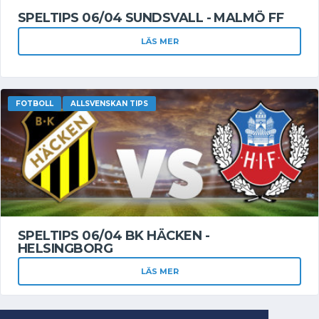
SPELTIPS 06/04 SUNDSVALL - MALMÖ FF
LÄS MER
FOTBOLL
ALLSVENSKAN TIPS
SPELTIPS 06/04 BK HÄCKEN -
HELSINGBORG
LÄS MER