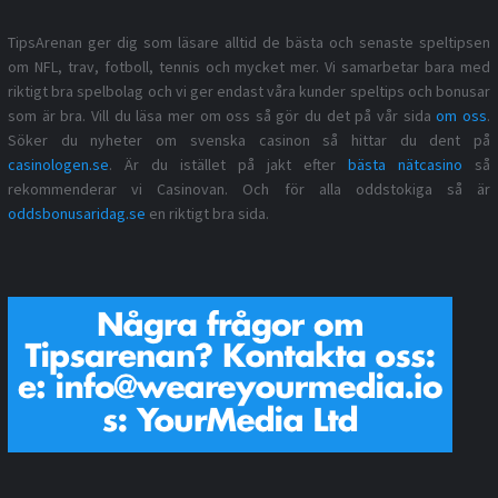
TipsArenan ger dig som läsare alltid de bästa och senaste speltipsen
om NFL, trav, fotboll, tennis och mycket mer. Vi samarbetar bara med
riktigt bra spelbolag och vi ger endast våra kunder speltips och bonusar
som är bra. Vill du läsa mer om oss så gör du det på vår sida
om oss
.
Söker du nyheter om svenska casinon så hittar du dent på
casinologen.se
. Är du istället på jakt efter
bästa nätcasino
så
rekommenderar vi Casinovan. Och för alla oddstokiga så är
oddsbonusaridag.se
en riktigt bra sida.