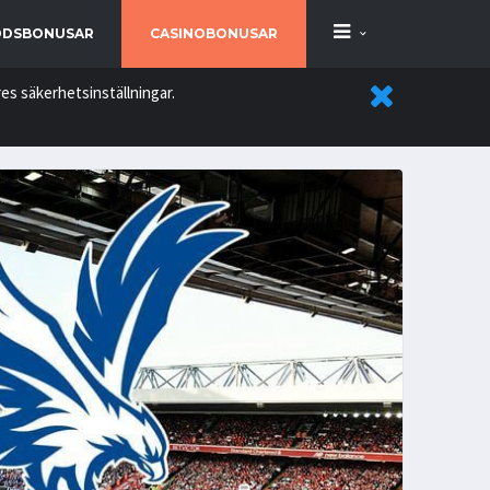
DSBONUSAR
CASINOBONUSAR
es säkerhetsinställningar.