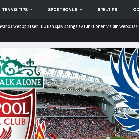
TENNIS TIPS
SPORTBONUS
SPELTIPS
OD
nvända webbplatsen. Du kan själv stänga av funktionen via din webbläsar