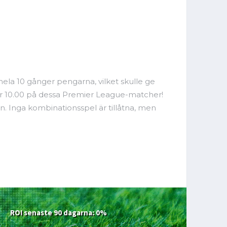
ela 10 gånger pengarna, vilket skulle ge
är 10.00 på dessa Premier League-matcher!
n. Inga kombinationsspel är tillåtna, men
ROI senaste 90 dagarna: 0%