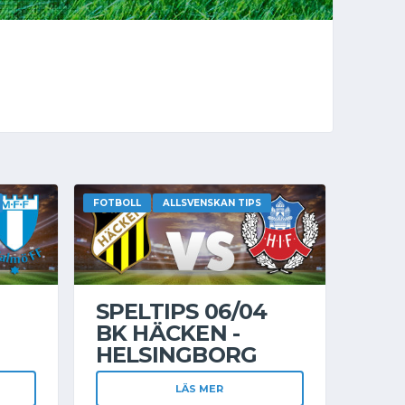
FOTBOLL
ALLSVENSKAN TIPS
SPELTIPS 06/04
BK HÄCKEN -
HELSINGBORG
LÄS MER