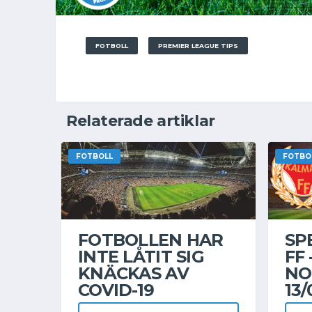
FOTBOLL
PREMIER LEAGUE TIPS
Relaterade artiklar
FOTBOLL
FOTBO
FOTBOLLEN HAR
SP
INTE LÅTIT SIG
FF 
KNÄCKAS AV
NO
COVID-19
13/