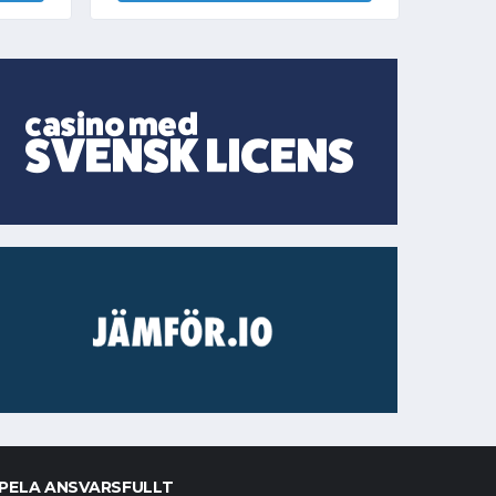
PELA ANSVARSFULLT