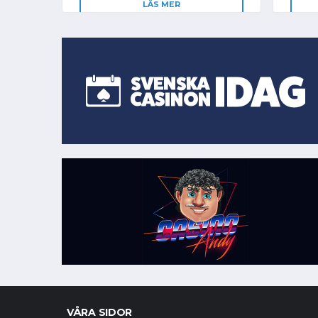
LÄS MER
VÅRA SIDOR