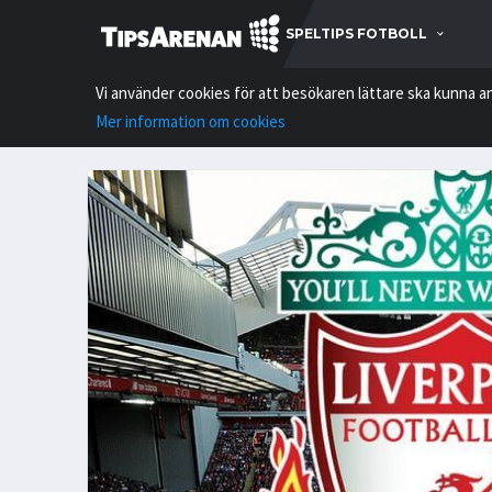
SPELTIPS FOTBOLL
Vi använder cookies för att besökaren lättare ska kunna a
Mer information om cookies