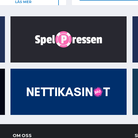
LÄS MER
OM OSS
S