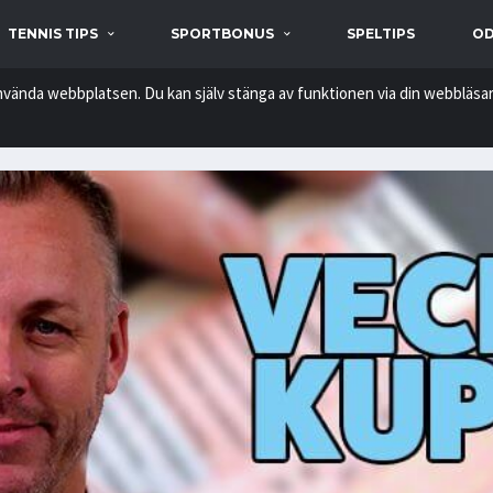
TENNIS TIPS
SPORTBONUS
SPELTIPS
OD
nvända webbplatsen. Du kan själv stänga av funktionen via din webbläsar