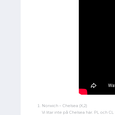
Norwich – Chelsea (X,2)
Vi litar inte på Chelsea här. PL och CL