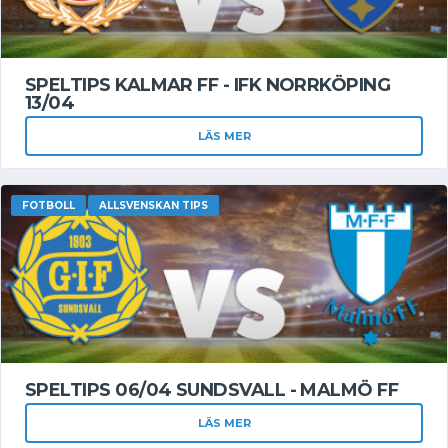
SPELTIPS KALMAR FF - IFK NORRKÖPING
13/04
LÄS MER
FOTBOLL
ALLSVENSKAN TIPS
SPELTIPS 06/04 SUNDSVALL - MALMÖ FF
LÄS MER