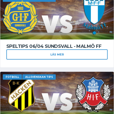
SPELTIPS 06/04 SUNDSVALL - MALMÖ FF
LÄS MER
FOTBOLL
ALLSVENSKAN TIPS