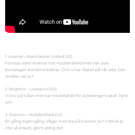
1. Arsenal – Manchester United (X2)
Förvisso vann Arsenal mot Huddersfield men här visar
bortalaget storebrorstakter. Och vi har Zlatan på vår sida. Det
smäller väl nu?
2. Brighton – Liverpool (X2)
Vi tror på tvåan men tar med klykan för utdelningens skull. Tänk
om.
3. Everton – Huddersfield (1,2)
En gång ingen gång. Vågar man lita på Everton nu? Fotboll är
inte så enkelt, glöm aldrig det.