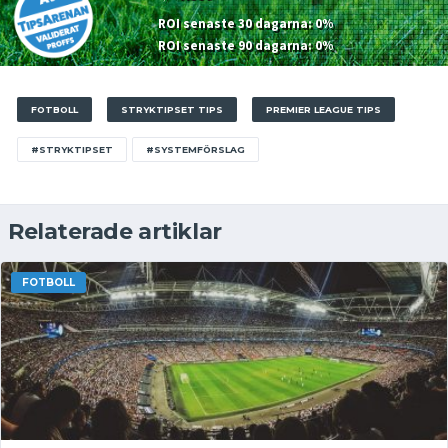
ROI senaste 30 dagarna: 0%
ROI senaste 90 dagarna: 0%
FOTBOLL
STRYKTIPSET TIPS
PREMIER LEAGUE TIPS
#STRYKTIPSET
#SYSTEMFÖRSLAG
Relaterade artiklar
FOTBOLL