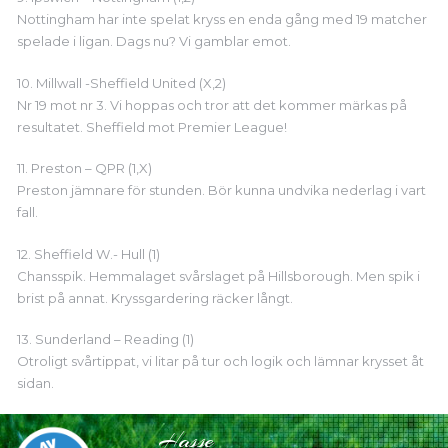
Nottingham har inte spelat kryss en enda gång med 19 matcher
spelade i ligan. Dags nu? Vi gamblar emot.
10. Millwall -Sheffield United (X,2)
Nr 19 mot nr 3. Vi hoppas och tror att det kommer märkas på
resultatet. Sheffield mot Premier League!
11. Preston – QPR (1,X)
Preston jämnare för stunden. Bör kunna undvika nederlag i vart
fall.
12. Sheffield W.- Hull (1)
Chansspik. Hemmalaget svårslaget på Hillsborough. Men spik i
brist på annat. Kryssgardering räcker långt.
13. Sunderland – Reading (1)
Otroligt svårtippat, vi litar på tur och logik och lämnar krysset åt
sidan.
Hasse