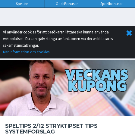
Speltips
OddsBonusar
Sportbonusar
Vi använder cookies för att besökaren lättare ska kunna använda
webbplatsen. Du kan själv stänga av funktionen via din webbläsares
säkerhetsinställningar.
Mer information om cookies
SPELTIPS 2/12 STRYKTIPSET TIPS
SYSTEMFÖRSLAG