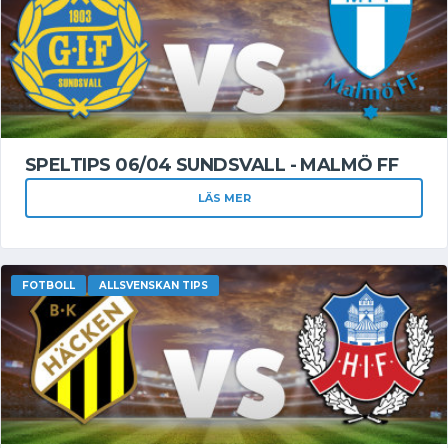
SPELTIPS 06/04 SUNDSVALL - MALMÖ FF
LÄS MER
FOTBOLL
ALLSVENSKAN TIPS