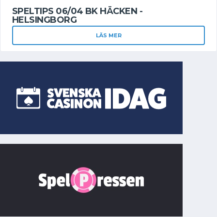
SPELTIPS 06/04 BK HÄCKEN -
HELSINGBORG
LÄS MER