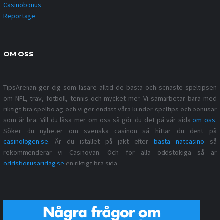
Casinobonus
Reportage
OM OSS
TipsArenan ger dig som läsare alltid de bästa och senaste speltipsen
om NFL, trav, fotboll, tennis och mycket mer. Vi samarbetar bara med
riktigt bra spelbolag och vi ger endast våra kunder speltips och bonusar
som är bra. Vill du läsa mer om oss så gör du det på vår sida
om oss
.
Söker du nyheter om svenska casinon så hittar du dent på
casinologen.se
. Är du istället på jakt efter
bästa nätcasino
så
rekommenderar vi Casinovan. Och för alla oddstokiga så är
oddsbonusaridag.se
en riktigt bra sida.