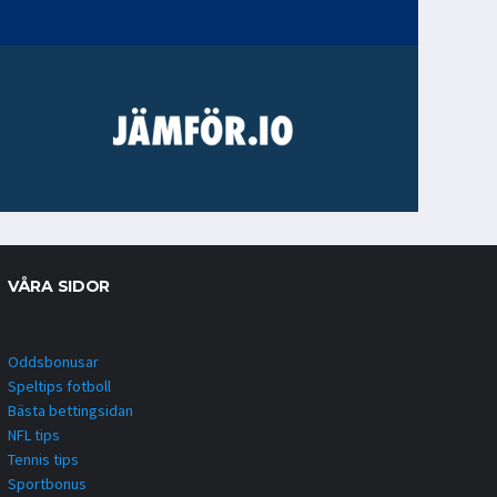
VÅRA SIDOR
Oddsbonusar
Speltips fotboll
Bästa bettingsidan
NFL tips
Tennis tips
Sportbonus