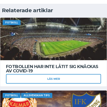
Relaterade artiklar
FOTBOLL
FOTBOLLEN HAR INTE LÅTIT SIG KNÄCKAS
AV COVID-19
LÄS MER
FOTBOLL
ALLSVENSKAN TIPS