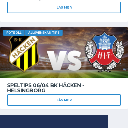
LÄS MER
FOTBOLL
ALLSVENSKAN TIPS
SPELTIPS 06/04 BK HÄCKEN -
HELSINGBORG
LÄS MER