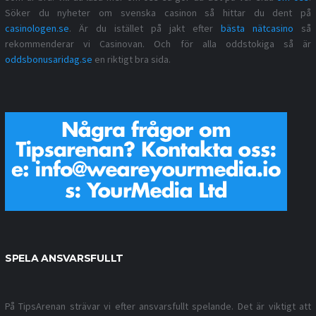
Söker du nyheter om svenska casinon så hittar du dent på
casinologen.se
. Är du istället på jakt efter
bästa nätcasino
så
rekommenderar vi Casinovan. Och för alla oddstokiga så är
oddsbonusaridag.se
en riktigt bra sida.
SPELA ANSVARSFULLT
På TipsArenan strävar vi efter ansvarsfullt spelande. Det är viktigt att