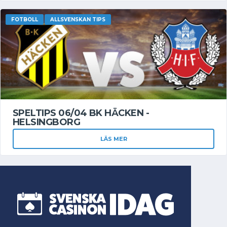
FOTBOLL
ALLSVENSKAN TIPS
SPELTIPS 06/04 BK HÄCKEN -
HELSINGBORG
LÄS MER