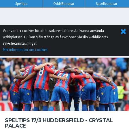
Speltips
OddsBonusar
Sportbonusar
Vi använder cookies för att besökaren lättare ska kunna använda
webbplatsen. Du kan själv stänga av funktionen via din webbläsares
säkerhetsinställningar.
Mer information om cookies
SPELTIPS 17/3 HUDDERSFIELD - CRYSTAL
PALACE