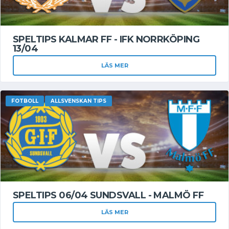
SPELTIPS KALMAR FF - IFK NORRKÖPING
13/04
LÄS MER
FOTBOLL
ALLSVENSKAN TIPS
SPELTIPS 06/04 SUNDSVALL - MALMÖ FF
LÄS MER