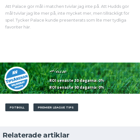
Att Palace gör mål i matchen tvivlar jag inte på. Att Hudds gör
mål tvivlar jag lite mer på, inte mycket mer, men tillräckligt för
spel. Tycker Palace kunde presenterats som lite mer tydliga
favoriter här.
Hasse
ROI senaste 30 dagarna: 0%
ROI senaste 90 dagarna: 0%
FOTBOLL
PREMIER LEAGUE TIPS
Relaterade artiklar