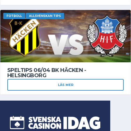
FOTBOLL
ALLSVENSKAN TIPS
SPELTIPS 06/04 BK HÄCKEN -
HELSINGBORG
LÄS MER