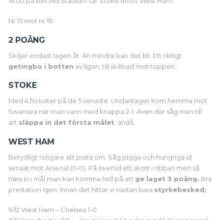
16.00 på Bet365 Stadium tar Stoke emot West Ham.
Nr 15 mot nr 19.
2 POÄNG
Skiljer endast lagen åt. Än mindre kan det bli. Ett riktigt
getingbo i botten
av ligan, till skillnad mot toppen..
STOKE
Med 4 förluster på de 5 senaste. Undantaget kom hemma mot
Swansea när man vann med knappa 2-1. Även där såg man till
att
släppa in det första målet
, ändå.
WEST HAM
Betydligt roligare att prata om. Såg pigga och hungriga ut
senast mot Arsenal (0-0). På övertid ett skott i ribban men så
nära in i mål man kan komma höll på att
ge laget 3 poäng.
Bra
prestation igen. Innan det hittar vi nästan bara
styrkebesked;
9/12 West Ham – Chelsea 1-0