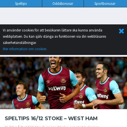
Speltips
OddsBonusar
Sportbonusar
Vi använder cookies för att besökaren lättare ska kunna använda
webbplatsen. Du kan själv stänga av funktionen via din webbläsares
säkerhetsinställningar.
Mer information om cookies
SPELTIPS 16/12 STOKE – WEST HAM