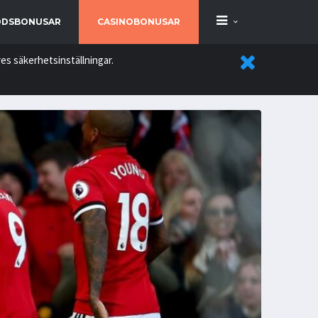
DSBONUSAR
CASINOBONUSAR
es säkerhetsinställningar.