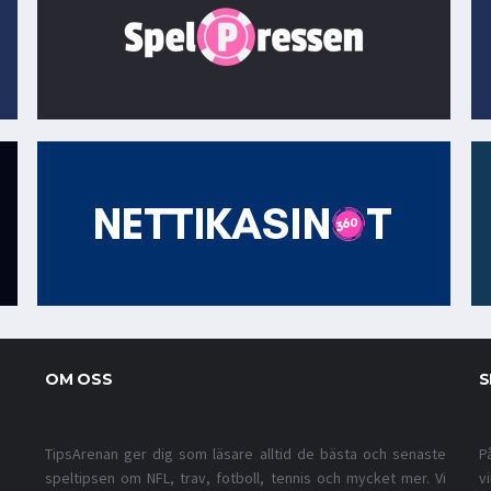
OM OSS
S
TipsArenan ger dig som läsare alltid de bästa och senaste
P
speltipsen om NFL, trav, fotboll, tennis och mycket mer. Vi
v