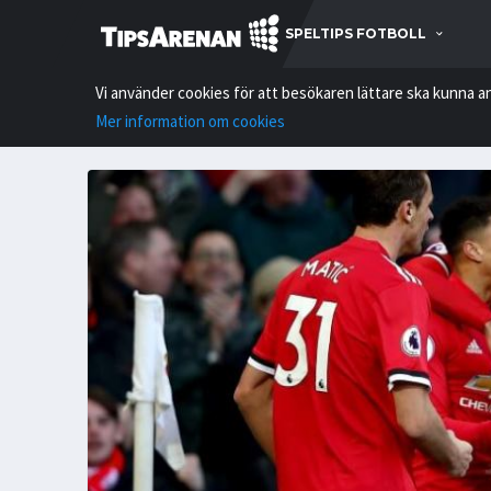
SPELTIPS FOTBOLL
Vi använder cookies för att besökaren lättare ska kunna a
Mer information om cookies