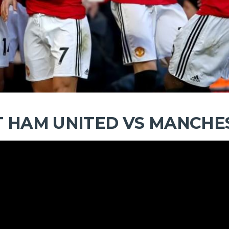
ST HAM UNITED VS MANCHE