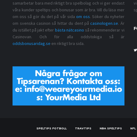
samarbetar bara med riktigt bra spelbolag och vi ger endast
v
våra kunder speltips och bonusar som är bra. Vill du läsa mer
s
om oss så gör du det på vår sida
om oss
. Söker du nyheter
om svenska casinon så hittar du dent på
casinologen.se
. Är
F
du istället på jakt efter
bästa nätcasino
så rekommenderar vi
Casinovan. Och för alla oddstokiga så är
oddsbonusaridag.se
en riktigt bra sida.
SPELTIPS FOTBOLL
TRAVTIPS
NBA SPELTIPS
NFL