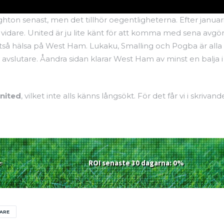
on senast, men det tillhör oegentligheterna. Efter januari 
 så vidare. United är ju lite känt för att komma med sena av
å hälsa på West Ham. Lukaku, Smalling och Pogba är alla må
 avslutare. Åandra sidan klarar West Ham av minst en balj
United
, vilket inte alls känns långsökt. För det får vi i skriva
e
ROI senaste 30 dagarna: 0%
ARE