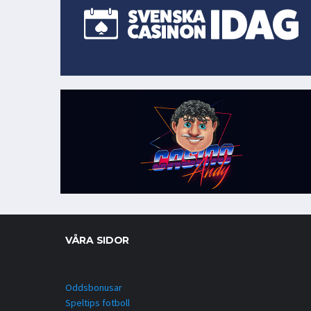
VÅRA SIDOR
Oddsbonusar
Speltips fotboll