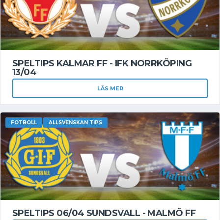
SPELTIPS KALMAR FF - IFK NORRKÖPING
13/04
LÄS MER
FOTBOLL
ALLSVENSKAN TIPS
SPELTIPS 06/04 SUNDSVALL - MALMÖ FF