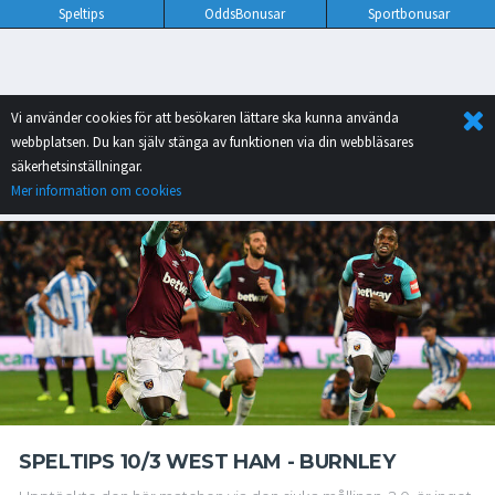
Speltips
OddsBonusar
Sportbonusar
Vi använder cookies för att besökaren lättare ska kunna använda
webbplatsen. Du kan själv stänga av funktionen via din webbläsares
säkerhetsinställningar.
Mer information om cookies
SPELTIPS 10/3 WEST HAM - BURNLEY