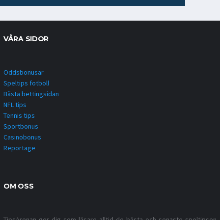
VÅRA SIDOR
Oddsbonusar
Speltips fotboll
Bästa bettingsidan
NFL tips
Tennis tips
Sportbonus
Casinobonus
Reportage
OM OSS
TipsArenan ger dig som läsare alltid de bästa och senaste speltipsen