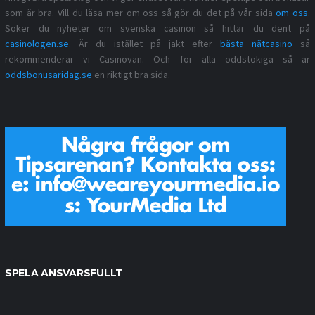
som är bra. Vill du läsa mer om oss så gör du det på vår sida
om oss
.
Söker du nyheter om svenska casinon så hittar du dent på
casinologen.se
. Är du istället på jakt efter
bästa nätcasino
så
rekommenderar vi Casinovan. Och för alla oddstokiga så är
oddsbonusaridag.se
en riktigt bra sida.
SPELA ANSVARSFULLT