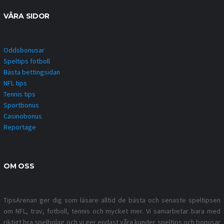
VÅRA SIDOR
Oddsbonusar
Speltips fotboll
Bästa bettingsidan
NFL tips
Tennis tips
Sportbonus
Casinobonus
Reportage
OM OSS
TipsArenan ger dig som läsare alltid de bästa och senaste speltipsen
om NFL, trav, fotboll, tennis och mycket mer. Vi samarbetar bara med
riktigt bra spelbolag och vi ger endast våra kunder speltips och bonusar