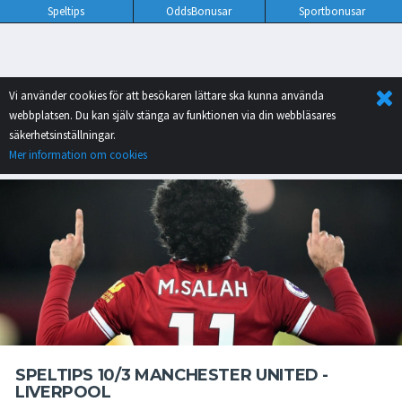
Speltips
OddsBonusar
Sportbonusar
Vi använder cookies för att besökaren lättare ska kunna använda
webbplatsen. Du kan själv stänga av funktionen via din webbläsares
säkerhetsinställningar.
Mer information om cookies
SPELTIPS 10/3 MANCHESTER UNITED -
LIVERPOOL