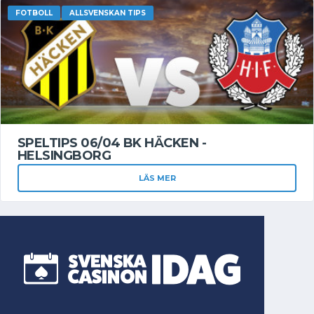
FOTBOLL
ALLSVENSKAN TIPS
SPELTIPS 06/04 BK HÄCKEN -
HELSINGBORG
LÄS MER