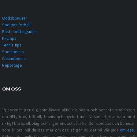
Oddsbonusar
Speltips fotboll
Bästa bettingsidan
NFL tips
Tennis tips
Sportbonus
Casinobonus
Reportage
OM OSS
TipsArenan ger dig som läsare alltid de bästa och senaste speltipsen
om NFL, trav, fotboll, tennis och mycket mer. Vi samarbetar bara med
riktigt bra spelbolag och vi ger endast våra kunder speltips och bonusar
som är bra. Vill du läsa mer om oss så gör du det på vår sida
om oss
.
Söker du nyheter om svenska casinon så hittar du dent på