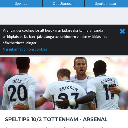
Speltips
OddsBonusar
Sportbonusar
Vi använder cookies för att besökaren lättare ska kunna använda
webbplatsen. Du kan själv stänga av funktionen via din webbläsares
säkerhetsinställningar.
Mer information om cookies
SPELTIPS 10/2 TOTTENHAM - ARSENAL