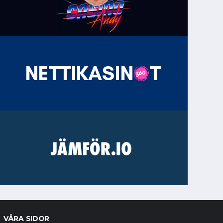
VÅRA SIDOR