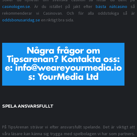
casinologen.se
. Är du istället på jakt efter
bästa nätcasino
så
rekommenderar vi Casinovan. Och för alla oddstokiga så är
oddsbonusaridag.se
en riktigt bra sida.
SPELA ANSVARSFULLT
På TipsArenan strävar vi efter ansvarsfullt spelande. Det är viktigt att
våra läsare kan känna sig trygga med spelbolagen vi har som partners.