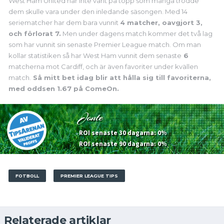
West Ham United har inte varit på topp som många trodde
dem skulle vara under den inledande säsongen. Med 14
seriematcher har dem bara vunnit
4 matcher, oavgjort 3,
och förlorat 7.
Men under dagens match kommer det två lag
som har vunnit sin senaste Premier League match. Om man
kollar statistiken så har West Ham vunnit dem senaste
6
matcherna mot Cardiff, och är även favoriter under kvällen
match.
Så mitt bet idag blir att hålla sig till favoriterna,
med oddsen 1.67 på ComeOn.
Jonte
ROI senaste 30 dagarna: 0%
ROI senaste 90 dagarna: 0%
FOTBOLL
PREMIER LEAGUE TIPS
Relaterade artiklar