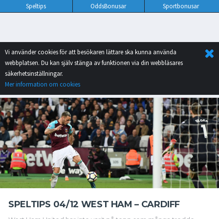
Speltips
OddsBonusar
Sportbonusar
Vi använder cookies för att besökaren lättare ska kunna använda
webbplatsen. Du kan själv stänga av funktionen via din webbläsares
säkerhetsinställningar.
Mer information om cookies
SPELTIPS 04/12 WEST HAM – CARDIFF