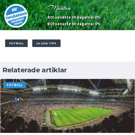
Mårten
ROI senaste 30 dagarna: 0%
ROI senaste 90 dagarna: 0%
FOTBOLL
LA LIGA TIPS
Relaterade artiklar
FOTBOLL