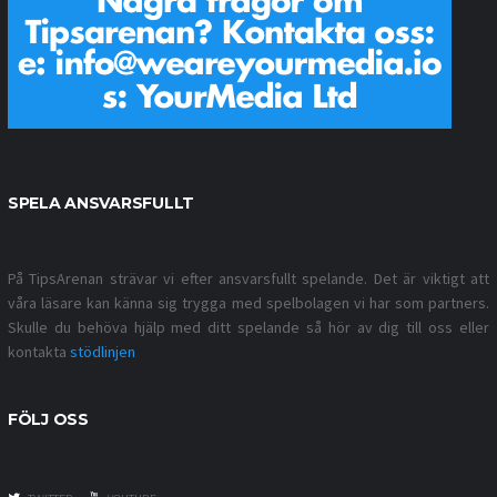
SPELA ANSVARSFULLT
På TipsArenan strävar vi efter ansvarsfullt spelande. Det är viktigt att
våra läsare kan känna sig trygga med spelbolagen vi har som partners.
Skulle du behöva hjälp med ditt spelande så hör av dig till oss eller
kontakta
stödlinjen
FÖLJ OSS