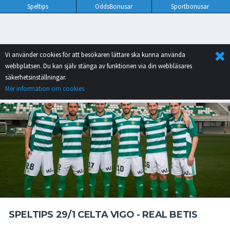
Speltips
OddsBonusar
Sportbonusar
Vi använder cookies för att besökaren lättare ska kunna använda
webbplatsen. Du kan själv stänga av funktionen via din webbläsares
säkerhetsinställningar.
Mer information om cookies
SPELTIPS 29/1 CELTA VIGO - REAL BETIS