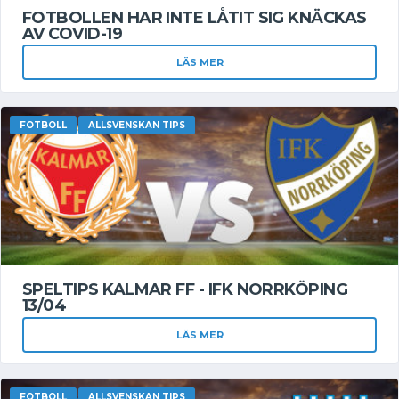
FOTBOLLEN HAR INTE LÅTIT SIG KNÄCKAS
AV COVID-19
LÄS MER
FOTBOLL
ALLSVENSKAN TIPS
SPELTIPS KALMAR FF - IFK NORRKÖPING
13/04
LÄS MER
FOTBOLL
ALLSVENSKAN TIPS