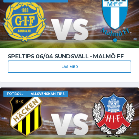
SPELTIPS 06/04 SUNDSVALL - MALMÖ FF
LÄS MER
FOTBOLL
ALLSVENSKAN TIPS