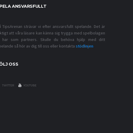
PELA ANSVARSFULLT
å TipsArenan strävar vi efter ansvarsfullt spelande. Det är
iktigt att våra läsare kan känna sig trygga med spelbolagen
i har som partners. Skulle du behöva hjälp med ditt
pelande så hör av dig till oss eller kontakta
stödlinjen
ÖLJ OSS
TWITTER
YOUTUBE