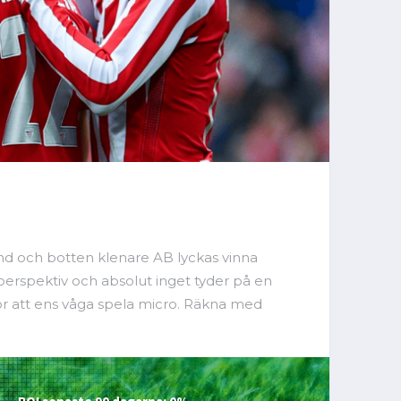
rund och botten klenare AB lyckas vinna
 perspektiv och absolut inget tyder på en
r att ens våga spela micro. Räkna med