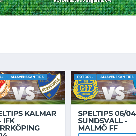
ROI senaste 30 dagarna: 0%
LL
ALLSVENSKAN TIPS
FOTBOLL
ALLSVENSKAN TIPS
ELTIPS KALMAR
SPELTIPS 06/04
- IFK
SUNDSVALL -
RRKÖPING
MALMÖ FF
04