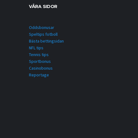
VÅRA SIDOR
Oddsbonusar
Speltips fotboll
Bästa bettingsidan
NFL tips
Tennis tips
Sportbonus
Casinobonus
Reportage