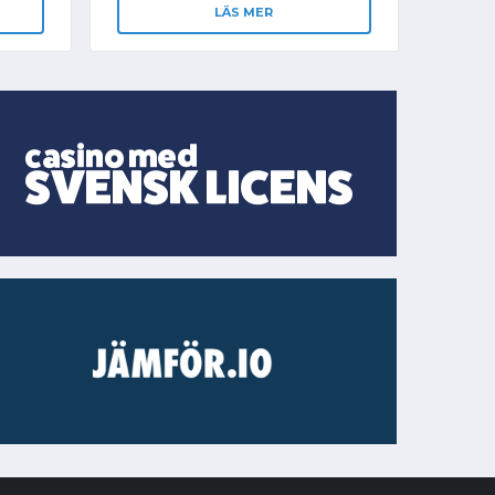
LÄS MER