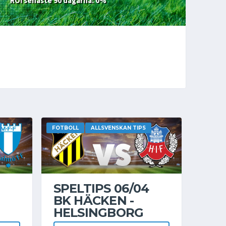
ROI senaste 90 dagarna: 0%
FOTBOLL
ALLSVENSKAN TIPS
SPELTIPS 06/04
BK HÄCKEN -
HELSINGBORG