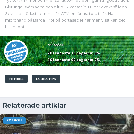
Tycker ATM mer och mer ser ut som på den "gamla" goda tiden.
Blytunga, svårslagna och alltid 1-2 kassar in. Luktar exakt så igen.
Sevilla en förlust hemma i år. ATM en förlust totalt i år. Har
microhäng på Barca. Tror på bortaseger här men visst kan det
bli knappt.
Hasse
ROI senaste 30 dagarna: 0%
ROI senaste 90 dagarna: 0%
FOTBOLL
LA LIGA TIPS
Relaterade artiklar
FOTBOLL