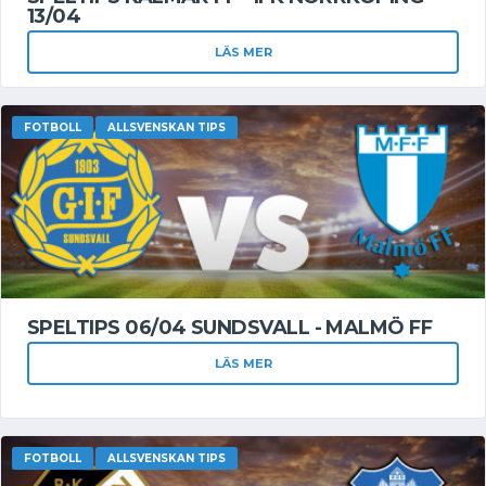
13/04
LÄS MER
FOTBOLL
ALLSVENSKAN TIPS
SPELTIPS 06/04 SUNDSVALL - MALMÖ FF
LÄS MER
FOTBOLL
ALLSVENSKAN TIPS