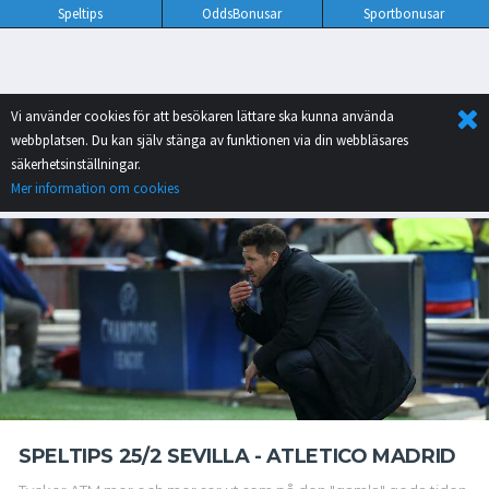
Speltips
OddsBonusar
Sportbonusar
Vi använder cookies för att besökaren lättare ska kunna använda
webbplatsen. Du kan själv stänga av funktionen via din webbläsares
säkerhetsinställningar.
Mer information om cookies
SPELTIPS 25/2 SEVILLA - ATLETICO MADRID