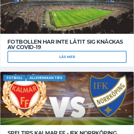
FOTBOLLEN HAR INTE LÅTIT SIG KNÄCKAS
AV COVID-19
LÄS MER
FOTBOLL
ALLSVENSKAN TIPS
SPELTIPS KALMAR FF - IFK NORRKÖPING