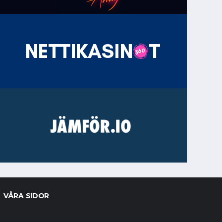
VÅRA SIDOR