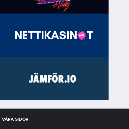
VÅRA SIDOR