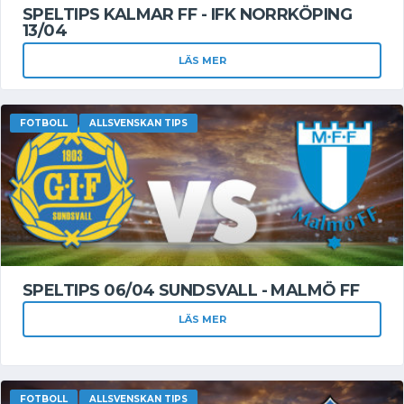
SPELTIPS KALMAR FF - IFK NORRKÖPING
13/04
LÄS MER
FOTBOLL
ALLSVENSKAN TIPS
SPELTIPS 06/04 SUNDSVALL - MALMÖ FF
LÄS MER
FOTBOLL
ALLSVENSKAN TIPS