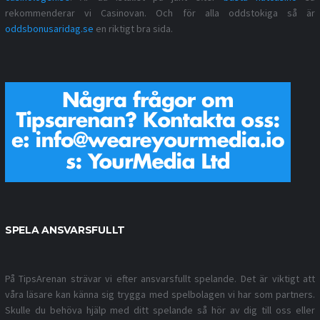
rekommenderar vi Casinovan. Och för alla oddstokiga så är
oddsbonusaridag.se
en riktigt bra sida.
SPELA ANSVARSFULLT
På TipsArenan strävar vi efter ansvarsfullt spelande. Det är viktigt att
våra läsare kan känna sig trygga med spelbolagen vi har som partners.
Skulle du behöva hjälp med ditt spelande så hör av dig till oss eller