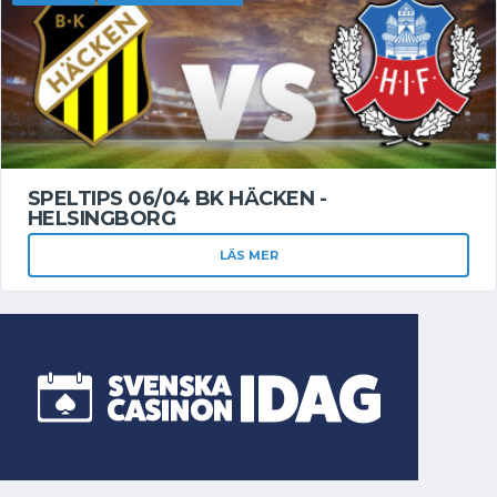
SPELTIPS 06/04 BK HÄCKEN -
HELSINGBORG
LÄS MER