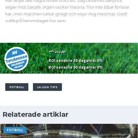
Här skiljer det några nivåer trots allt. Såg Levantes sällsynta
seger mot Getafe, ingen vacker historia. Tror inte Eibar förlorar
här, men matchen luktar grisigt och nöjer mig med hcp. Uselt
odds på hemmalaget hur som.
Hasse
ROI senaste 30 dagarna: 0%
ROI senaste 90 dagarna: 0%
FOTBOLL
LA LIGA TIPS
Relaterade artiklar
FOTBOLL