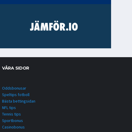
VÅRA SIDOR
Oddsbonusar
Speltips fotboll
Bästa bettingsidan
NFL tips
Tennis tips
Sportbonus
Casinobonus