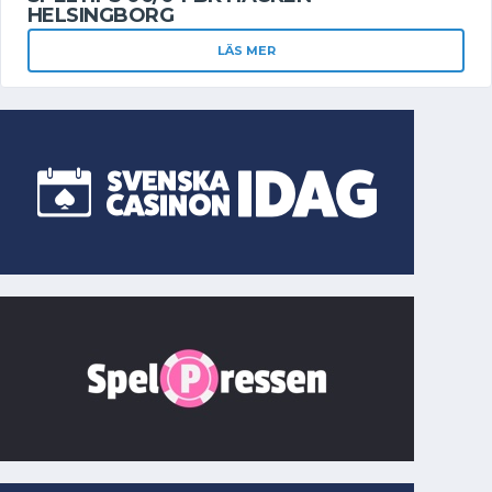
HELSINGBORG
LÄS MER