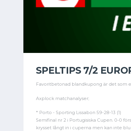
SPELTIPS 7/2 EUR
Favoritbetonad blandkupong är det som er
Axplock matchanalyser;
* Porto - Sporting Lissabon 59-28-13 (1)
Semifinal nr 2 i Portugisiska Cupen. 0-0 för
krysset långt in i cuperna men kan inte b