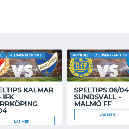
LL
ALLSVENSKAN TIPS
FOTBOLL
ALLSVENSKAN TIPS
ELTIPS KALMAR
SPELTIPS 06/04
- IFK
SUNDSVALL -
RRKÖPING
MALMÖ FF
04
LÄS MER
LÄS MER