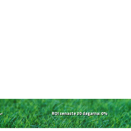
e
ROI senaste 30 dagarna: 0%