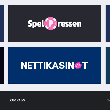
OM OSS
S