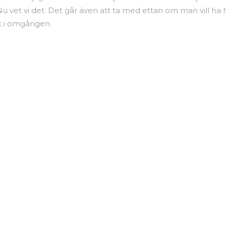
et vi det. Det går även att ta med ettan om man vill ha hela 
gt i omgången.