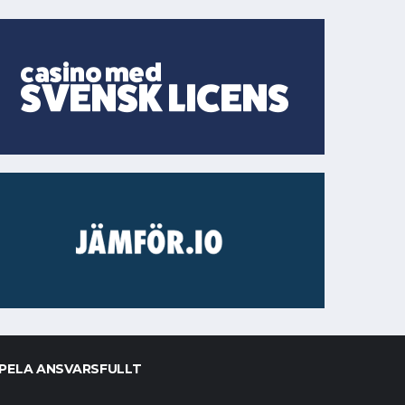
PELA ANSVARSFULLT