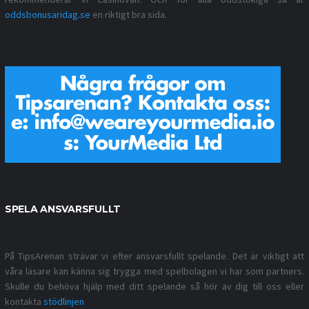
oddsbonusaridag.se
en riktigt bra sida.
SPELA ANSVARSFULLT
På TipsArenan strävar vi efter ansvarsfullt spelande. Det är viktigt att
våra läsare kan känna sig trygga med spelbolagen vi har som partners.
Skulle du behöva hjälp med ditt spelande så hör av dig till oss eller
kontakta
stödlinjen