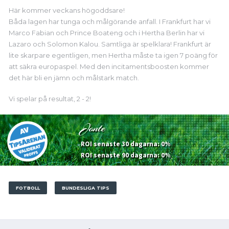
Här kommer veckans högoddsare!
Båda lagen har tunga och målgörande anfall. I Frankfurt har vi
Marco Fabian och Prince Boateng och i Hertha Berlin har vi
Lazaro och Solomon Kalou. Samtliga är spelklara! Frankfurt är
lite skarpare egentligen, men Hertha måste ta igen 7 poäng för
att säkra europaspel. Med den incitamentsboosten kommer
det här bli en jämn och målstark match.
Vi spelar på resultat, 2 - 2!
Jonte
ROI senaste 30 dagarna: 0%
ROI senaste 90 dagarna: 0%
FOTBOLL
BUNDESLIGA TIPS