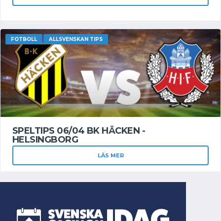
FOTBOLL
ALLSVENSKAN TIPS
SPELTIPS 06/04 BK HÄCKEN -
HELSINGBORG
LÄS MER