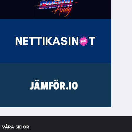
VÅRA SIDOR