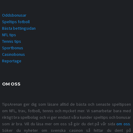
Oddsbonusar
Speltips fotboll
Bästa bettingsidan
NFL tips
Tennis tips
Sportbonus
Casinobonus
Reportage
OM OSS
TipsArenan ger dig som läsare alltid de bästa och senaste speltipsen
om NFL, trav, fotboll, tennis och mycket mer. Vi samarbetar bara med
riktigt bra spelbolag och vi ger endast våra kunder speltips och bonusar
som är bra. Vill du läsa mer om oss så gör du det på vår sida
om oss
.
Söker du nyheter om svenska casinon så hittar du dent på