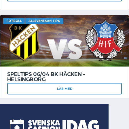
FOTBOLL
ALLSVENSKAN TIPS
SPELTIPS 06/04 BK HÄCKEN -
HELSINGBORG
LÄS MER