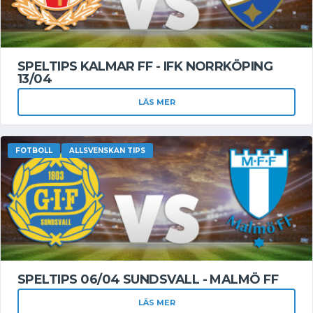
SPELTIPS KALMAR FF - IFK NORRKÖPING
13/04
LÄS MER
FOTBOLL
ALLSVENSKAN TIPS
SPELTIPS 06/04 SUNDSVALL - MALMÖ FF
LÄS MER