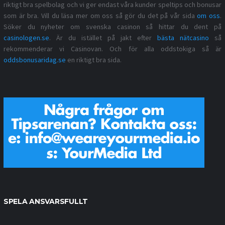
riktigt bra spelbolag och vi ger endast våra kunder speltips och bonusar
som är bra. Vill du läsa mer om oss så gör du det på vår sida
om oss
.
Söker du nyheter om svenska casinon så hittar du dent på
casinologen.se
. Är du istället på jakt efter
bästa nätcasino
så
rekommenderar vi Casinovan. Och för alla oddstokiga så är
oddsbonusaridag.se
en riktigt bra sida.
SPELA ANSVARSFULLT