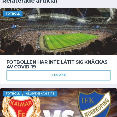
Relaterade artiklar
FOTBOLL
FOTBOLLEN HAR INTE LÅTIT SIG KNÄCKAS
AV COVID-19
LÄS MER
FOTBOLL
ALLSVENSKAN TIPS