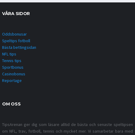
VÅRA SIDOR
Oddsbonusar
Speltips fotboll
Bästa bettingsidan
NFL tips
Tennis tips
Sportbonus
Casinobonus
Reportage
OM OSS
TipsArenan ger dig som läsare alltid de bästa och senaste speltipsen
om NFL, trav, fotboll, tennis och mycket mer. Vi samarbetar bara med