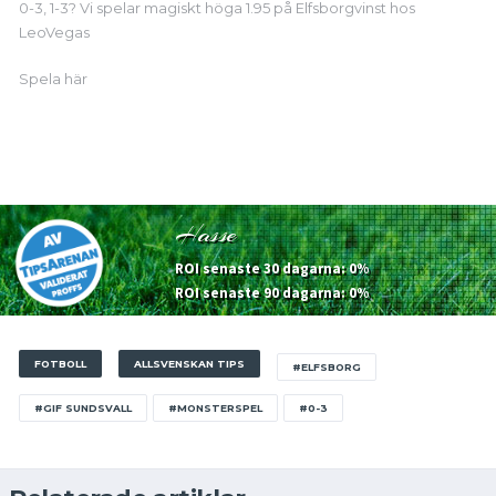
0-3, 1-3? Vi spelar magiskt höga 1.95 på Elfsborgvinst hos
LeoVegas
Spela här
Hasse
ROI senaste 30 dagarna: 0%
ROI senaste 90 dagarna: 0%
FOTBOLL
ALLSVENSKAN TIPS
#ELFSBORG
#GIF SUNDSVALL
#MONSTERSPEL
#0-3