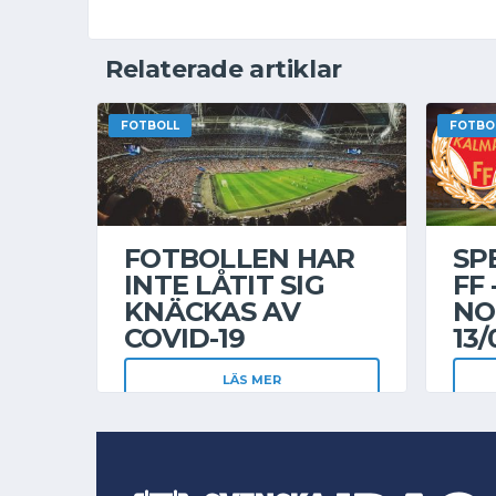
Relaterade artiklar
FOTBOLL
FOTBO
FOTBOLLEN HAR
SP
INTE LÅTIT SIG
FF 
KNÄCKAS AV
NO
COVID-19
13/
LÄS MER