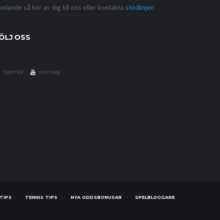
pelande så hör av dig till oss eller kontakta
stödlinjen
ÖLJ OSS
TWITTER
YOUTUBE
 TIPS
TENNIS TIPS
NYA ODDSBONUSAR
SPELBLOGGARE