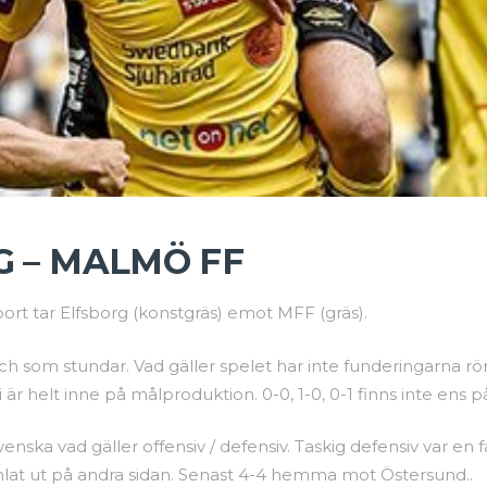
G – MALMÖ FF
ort tar Elfsborg (konstgräs) emot MFF (gräs).
som stundar. Vad gäller spelet har inte funderingarna rört 
 Vi är helt inne på målproduktion. 0-0, 1-0, 0-1 finns inte ens
venska vad gäller offensiv / defensiv. Taskig defensiv var en 
amlat ut på andra sidan. Senast 4-4 hemma mot Östersund..