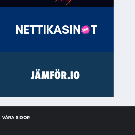
VÅRA SIDOR