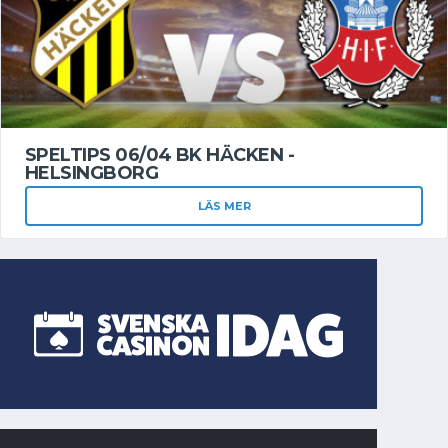
SPELTIPS 06/04 BK HÄCKEN -
HELSINGBORG
LÄS MER