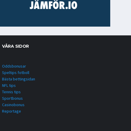
VÅRA SIDOR
Oddsbonusar
Speltips fotboll
Bästa bettingsidan
NFL tips
Tennis tips
Sportbonus
Casinobonus
Reportage