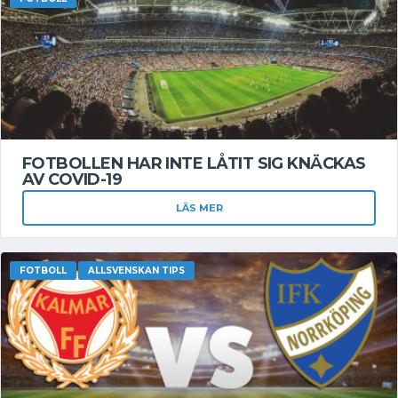
FOTBOLLEN HAR INTE LÅTIT SIG KNÄCKAS
AV COVID-19
LÄS MER
FOTBOLL
ALLSVENSKAN TIPS