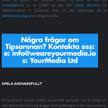
casinologen.se
. Är du istället på jakt efter
bästa nätcasino
så
rekommenderar vi Casinovan. Och för alla oddstokiga så är
oddsbonusaridag.se
en riktigt bra sida.
SPELA ANSVARSFULLT
På TipsArenan strävar vi efter ansvarsfullt spelande. Det är viktigt att
våra läsare kan känna sig trygga med spelbolagen vi har som partners.