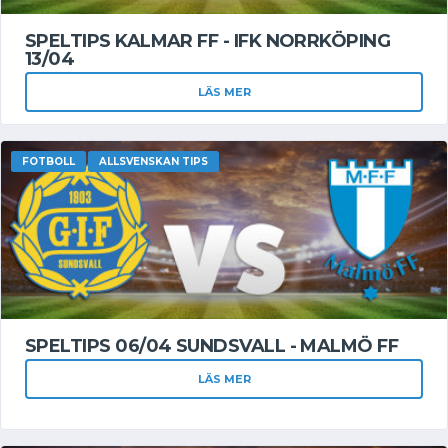
SPELTIPS KALMAR FF - IFK NORRKÖPING
13/04
LÄS MER
FOTBOLL
ALLSVENSKAN TIPS
SPELTIPS 06/04 SUNDSVALL - MALMÖ FF
LÄS MER